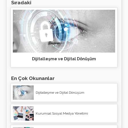
Sıradaki
Dijitalleşme ve Dijital Dönüşüm
En Çok Okunanlar
Dijitalleşme ve Dijital Dönüşüm
Kurumsal Sosyal Medya Yönetimi