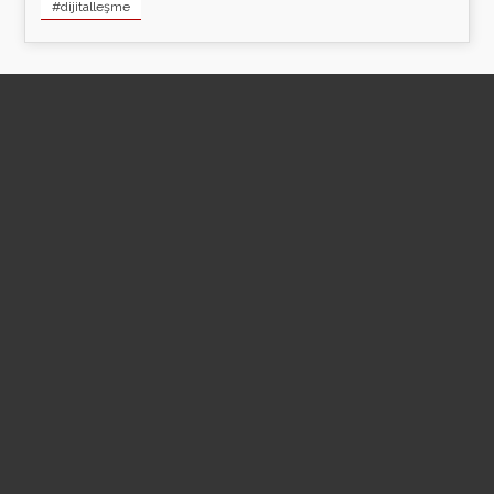
#dijitalleşme