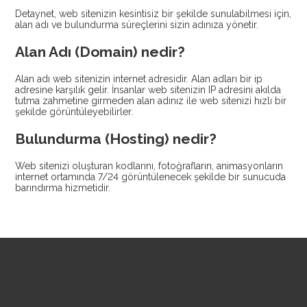
Detaynet, web sitenizin kesintisiz bir şekilde sunulabilmesi için,
alan adı ve bulundurma süreçlerini sizin adınıza yönetir.
Alan Adı (Domain) nedir?
Alan adı web sitenizin internet adresidir. Alan adları bir ip
adresine karşılık gelir. İnsanlar web sitenizin IP adresini akılda
tutma zahmetine girmeden alan adınız ile web sitenizi hızlı bir
şekilde görüntüleyebilirler.
Bulundurma (Hosting) nedir?
Web sitenizi oluşturan kodlarını, fotoğrafların, animasyonların
internet ortamında 7/24 görüntülenecek şekilde bir sunucuda
barındırma hizmetidir.