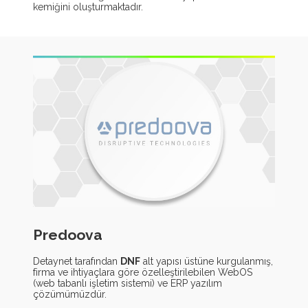
kemiğini oluşturmaktadır.
Predoova
Detaynet tarafından
DNF
alt yapısı üstüne kurgulanmış,
firma ve ihtiyaçlara göre özelleştirilebilen WebOS
(web tabanlı işletim sistemi) ve ERP yazılım
çözümümüzdür.