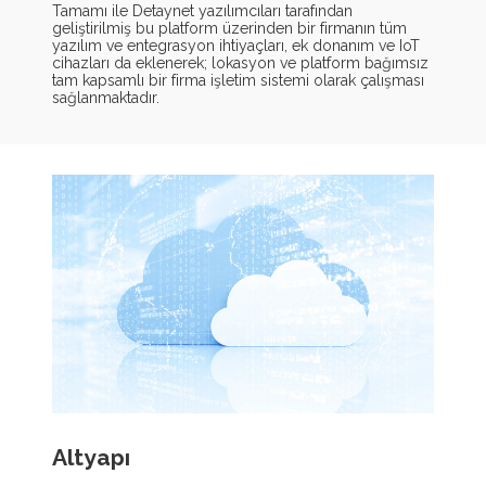
Tamamı ile Detaynet yazılımcıları tarafından
geliştirilmiş bu platform üzerinden bir firmanın tüm
yazılım ve entegrasyon ihtiyaçları, ek donanım ve IoT
cihazları da eklenerek; lokasyon ve platform bağımsız
tam kapsamlı bir firma işletim sistemi olarak çalışması
sağlanmaktadır.
Altyapı