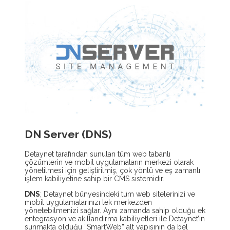
DN Server (DNS)
Detaynet tarafından sunulan tüm web tabanlı
çözümlerin ve mobil uygulamaların merkezi olarak
yönetilmesi için geliştirilmiş, çok yönlü ve eş zamanlı
işlem kabiliyetine sahip bir CMS sistemidir.
DNS
; Detaynet bünyesindeki tüm web sitelerinizi ve
mobil uygulamalarınızı tek merkezden
yönetebilmenizi sağlar. Aynı zamanda sahip olduğu ek
entegrasyon ve akıllandırma kabiliyetleri ile Detaynet’in
sunmakta olduğu “SmartWeb” alt yapısının da bel